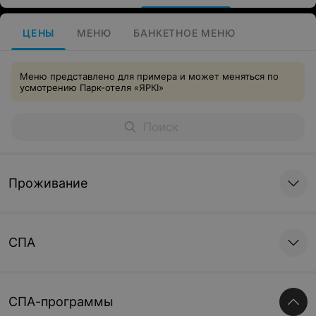
ЦЕНЫ
МЕНЮ
БАНКЕТНОЕ МЕНЮ
Меню представлено для примера и может меняться по
усмотрению Парк-отеля «ЯРКI»
Проживание
СПА
СПА-программы