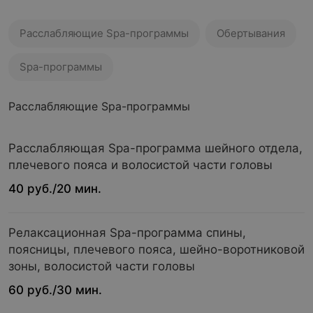
Расслабляющие Spa-программы
Обертывания
Spa-программы
Расслабляющие Spa-программы
Расслабляющая Spa-программа шейного отдела,
плечевого пояса и волосистой части головы
40 руб./20 мин.
Релаксационная Spa-программа спины,
поясницы, плечевого пояса, шейно-воротниковой
зоны, волосистой части головы
60 руб./30 мин.