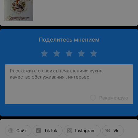
Поделитесь мнением
Рекомендую
Сайт
TikTok
Instagram
Vk